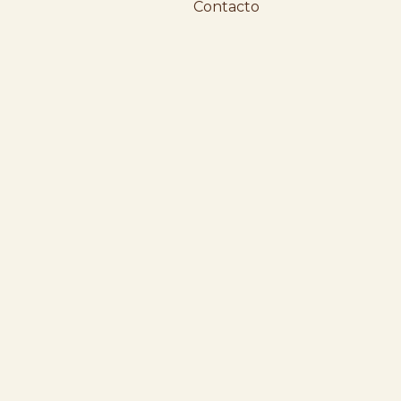
Contacto