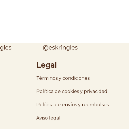
gles
@eskringles
Legal
Términos y condiciones
Política de cookies y privacidad
Política de envíos y reembolsos
Aviso legal