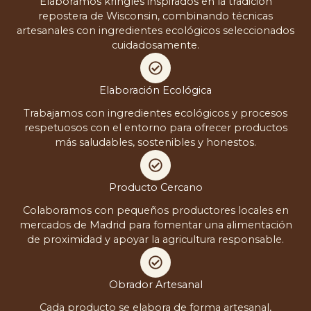
Elaboramos kringles inspirados en la tradición
repostera de Wisconsin, combinando técnicas
artesanales con ingredientes ecológicos seleccionados
cuidadosamente.
Elaboración Ecológica
Trabajamos con ingredientes ecológicos y procesos
respetuosos con el entorno para ofrecer productos
más saludables, sostenibles y honestos.
Producto Cercano
Colaboramos con pequeños productores locales en
mercados de Madrid para fomentar una alimentación
de proximidad y apoyar la agricultura responsable.
Obrador Artesanal
Cada producto se elabora de forma artesanal,