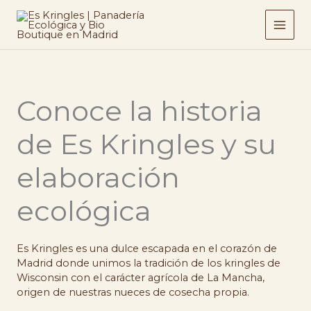
Ir
al
contenido
Conoce la historia
de Es Kringles y su
elaboración
ecológica
Es Kringles es una dulce escapada en el corazón de
Madrid donde unimos la tradición de los kringles de
Wisconsin con el carácter agrícola de La Mancha,
origen de nuestras nueces de cosecha propia.