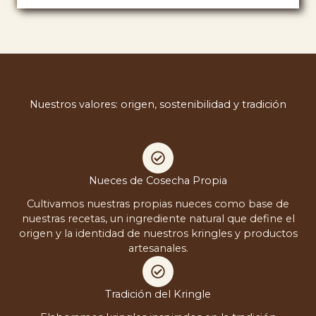
Nuestros valores: origen, sostenibilidad y tradición
Nueces de Cosecha Propia
Cultivamos nuestras propias nueces como base de
nuestras recetas, un ingrediente natural que define el
origen y la identidad de nuestros kringles y productos
artesanales.
Tradición del Kringle