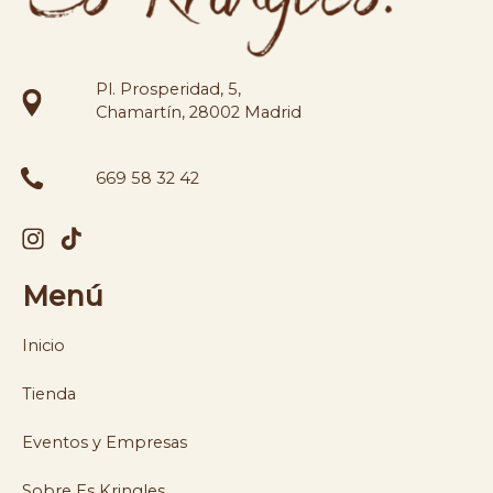
Pl. Prosperidad, 5,
Chamartín, 28002 Madrid
669 58 32 42
Menú
Inicio
Tienda
Eventos y Empresas
Sobre Es Kringles