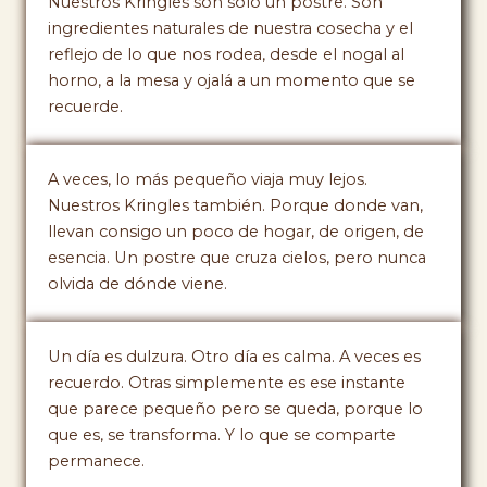
Nuestros Kringles son solo un postre. Son
ingredientes naturales de nuestra cosecha y el
reflejo de lo que nos rodea, desde el nogal al
horno, a la mesa y ojalá a un momento que se
recuerde.
A veces, lo más pequeño viaja muy lejos.
Nuestros Kringles también. Porque donde van,
llevan consigo un poco de hogar, de origen, de
esencia. Un postre que cruza cielos, pero nunca
olvida de dónde viene.
Un día es dulzura. Otro día es calma. A veces es
recuerdo. Otras simplemente es ese instante
que parece pequeño pero se queda, porque lo
que es, se transforma. Y lo que se comparte
permanece.