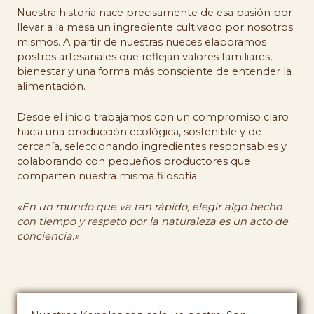
Nuestra historia nace precisamente de esa pasión por
llevar a la mesa un ingrediente cultivado por nosotros
mismos. A partir de nuestras nueces elaboramos
postres artesanales que reflejan valores familiares,
bienestar y una forma más consciente de entender la
alimentación.
Desde el inicio trabajamos con un compromiso claro
hacia una producción ecológica, sostenible y de
cercanía, seleccionando ingredientes responsables y
colaborando con pequeños productores que
comparten nuestra misma filosofía.
«En un mundo que va tan rápido, elegir algo hecho
con tiempo y respeto por la naturaleza es un acto de
conciencia.»