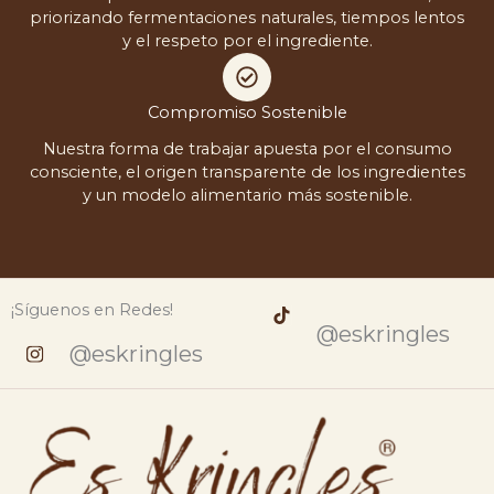
priorizando fermentaciones naturales, tiempos lentos
y el respeto por el ingrediente.
Compromiso Sostenible
Nuestra forma de trabajar apuesta por el consumo
consciente, el origen transparente de los ingredientes
y un modelo alimentario más sostenible.
¡Síguenos en Redes!
@eskringles
@eskringles