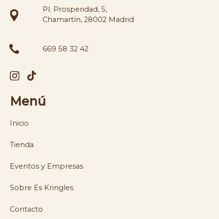
Pl. Prosperidad, 5,
Chamartín, 28002 Madrid
669 58 32 42
Menú
Inicio
Tienda
Eventos y Empresas
Sobre Es Kringles
Contacto