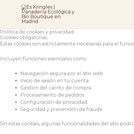
Ir
al
contenido
Política de cookies y privacidad
Cookies obligatorias
Estas cookies son estrictamente necesarias para el func
Incluyen funciones esenciales como:
Navegación segura por el sitio web
Inicio de sesión en tu cuenta
Gestión del carrito de compra
Procesamiento de pedidos
Configuración de privacidad
Seguridad y prevención de fraude
Sin estas cookies, algunas funcionalidades del sitio pod