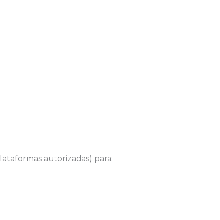
lataformas autorizadas) para: