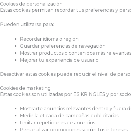
Cookies de personalización
Estas cookies permiten recordar tus preferencias y person
Pueden utilizarse para:
Recordar idioma o región
Guardar preferencias de navegación
Mostrar productos o contenidos más relevante
Mejorar tu experiencia de usuario
Desactivar estas cookies puede reducir el nivel de persona
Cookies de marketing
Estas cookies son utilizadas por ES KRINGLES y por socio
Mostrarte anuncios relevantes dentro y fuera d
Medir la eficacia de campañas publicitarias
Limitar repeticiones de anuncios
Personalizar promociones según tus intereses