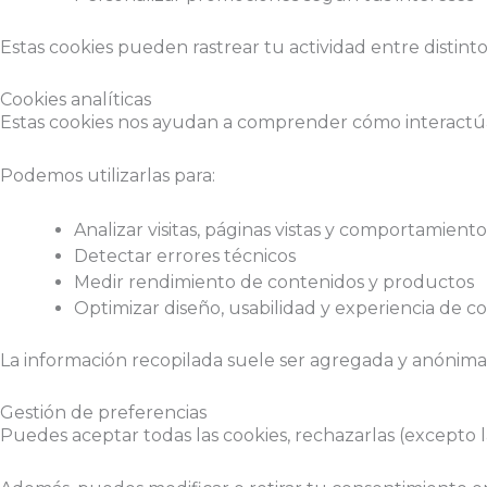
Estas cookies pueden rastrear tu actividad entre distintos
Cookies analíticas
Estas cookies nos ayudan a comprender cómo interactúa
Podemos utilizarlas para:
Analizar visitas, páginas vistas y comportamien
Detectar errores técnicos
Medir rendimiento de contenidos y productos
Optimizar diseño, usabilidad y experiencia de 
La información recopilada suele ser agregada y anónima
Gestión de preferencias
Puedes aceptar todas las cookies, rechazarlas (excepto l