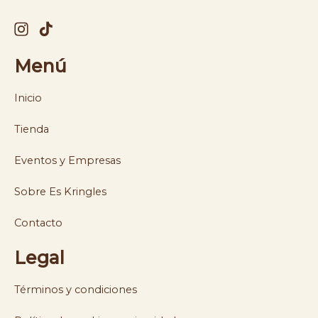
Menú
Inicio
Tienda
Eventos y Empresas
Sobre Es Kringles
Contacto
Legal
Términos y condiciones