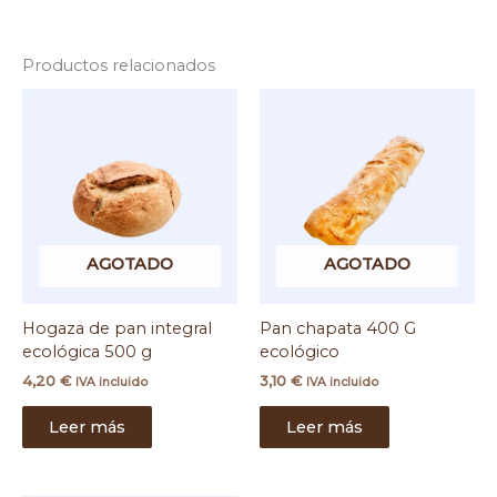
Productos relacionados
AGOTADO
AGOTADO
Hogaza de pan integral
Pan chapata 400 G
ecológica 500 g
ecológico
4,20
€
3,10
€
IVA incluido
IVA incluido
Leer más
Leer más