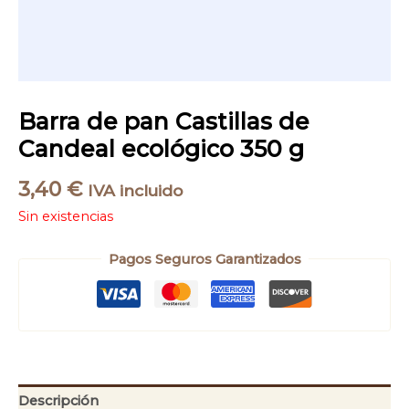
Barra de pan Castillas de
Candeal ecológico 350 g
3,40
€
IVA incluido
Sin existencias
Pagos Seguros Garantizados
Descripción