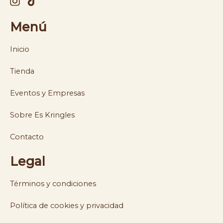
Menú
Inicio
Tienda
Eventos y Empresas
Sobre Es Kringles
Contacto
Legal
Términos y condiciones
Política de cookies y privacidad