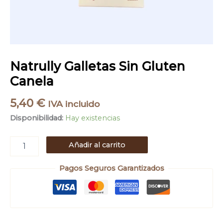
Natrully Galletas Sin Gluten
Canela
5,40
€
IVA incluido
Disponibilidad:
Hay existencias
Añadir al carrito
Pagos Seguros Garantizados