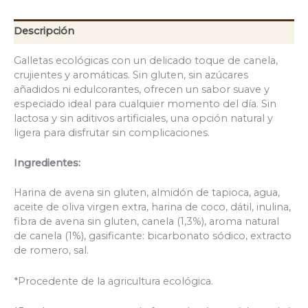
Descripción
Galletas ecológicas con un delicado toque de canela,
crujientes y aromáticas. Sin gluten, sin azúcares
añadidos ni edulcorantes, ofrecen un sabor suave y
especiado ideal para cualquier momento del día. Sin
lactosa y sin aditivos artificiales, una opción natural y
ligera para disfrutar sin complicaciones.
Ingredientes:
Harina de avena sin gluten, almidón de tapioca, agua,
aceite de oliva virgen extra, harina de coco, dátil, inulina,
fibra de avena sin gluten, canela (1,3%), aroma natural
de canela (1%), gasificante: bicarbonato sódico, extracto
de romero, sal.
*Procedente de la agricultura ecológica.