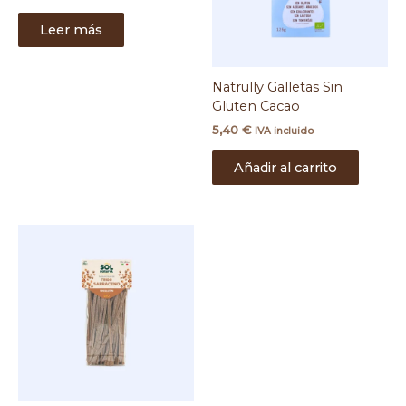
Leer más
Natrully Galletas Sin
Gluten Cacao
5,40
€
IVA incluido
Añadir al carrito