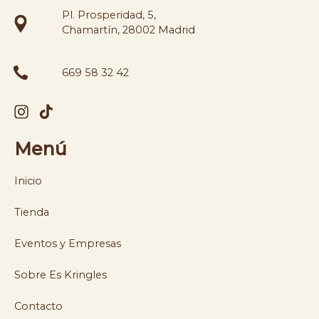
Pl. Prosperidad, 5,
Chamartín, 28002 Madrid
669 58 32 42
Menú
Inicio
Tienda
Eventos y Empresas
Sobre Es Kringles
Contacto