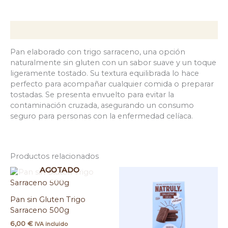
Descripción
Pan elaborado con trigo sarraceno, una opción
naturalmente sin gluten con un sabor suave y un toque
ligeramente tostado. Su textura equilibrada lo hace
perfecto para acompañar cualquier comida o preparar
tostadas. Se presenta envuelto para evitar la
contaminación cruzada, asegurando un consumo
seguro para personas con la enfermedad celíaca.
Productos relacionados
AGOTADO
Pan sin Gluten Trigo
Sarraceno 500g
6,00
€
IVA incluido