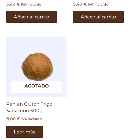
5,40
€
5,40
€
IVA incluido
IVA incluido
Añadir al carrito
Añadir al carrito
AGOTADO
Pan sin Gluten Trigo
Sarraceno 500g
6,00
€
IVA incluido
Leer más