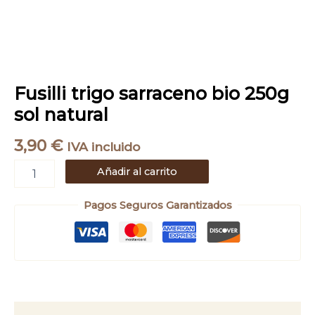
Fusilli trigo sarraceno bio 250g
sol natural
3,90
€
IVA incluido
Añadir al carrito
Pagos Seguros Garantizados
Descripción