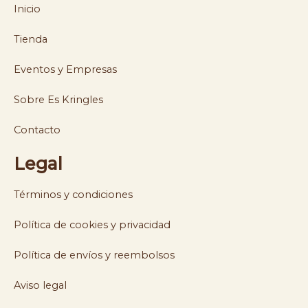
Inicio
Tienda
Eventos y Empresas
Sobre Es Kringles
Contacto
Legal
Términos y condiciones
Política de cookies y privacidad
Política de envíos y reembolsos
Aviso legal