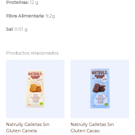
Proteínas:
12 g
Fibra Alimentaria:
9,2g
Sal:
0.01 g
Productos relacionados
Natrully Galletas Sin
Natrully Galletas Sin
Gluten Canela
Gluten Cacao