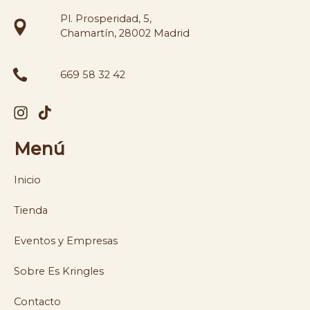
Pl. Prosperidad, 5,
Chamartín, 28002 Madrid
669 58 32 42
Menú
Inicio
Tienda
Eventos y Empresas
Sobre Es Kringles
Contacto