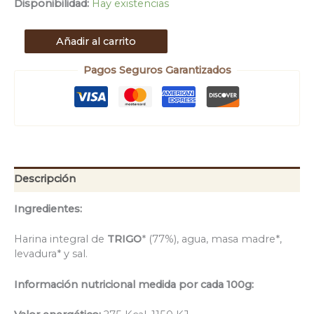
Disponibilidad:
Hay existencias
Añadir al carrito
Pagos Seguros Garantizados
Descripción
Ingredientes:
Harina integral de
TRIGO
* (77%), agua, masa madre*,
levadura* y sal.
Información nutricional medida por cada 100g: