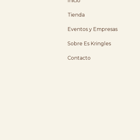
Inicio
Tienda
Eventos y Empresas
Sobre Es Kringles
Contacto