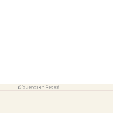
¡Síguenos en Redes!