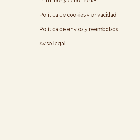
Términos y condiciones
Política de cookies y privacidad
Política de envíos y reembolsos
Aviso legal