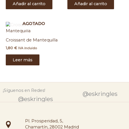
Añadir al carrito
Añadir al carrito
AGOTADO
Croissant de Mantequilla
1,80
€
IVA incluido
Leer más
¡Síguenos en Redes!
@eskringles
@eskringles
Pl. Prosperidad, 5,
Chamartín, 28002 Madrid