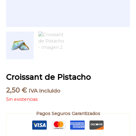
Croissant de Pistacho
2,50
€
IVA incluido
Sin existencias
Pagos Seguros Garantizados