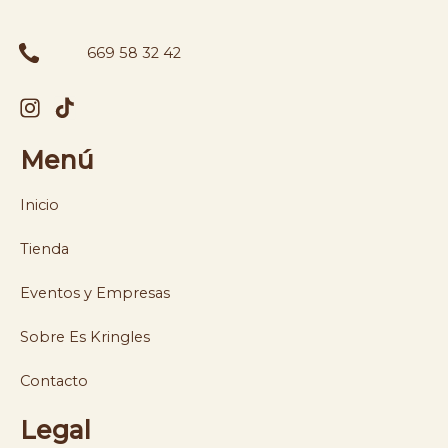
669 58 32 42
Menú
Inicio
Tienda
Eventos y Empresas
Sobre Es Kringles
Contacto
Legal