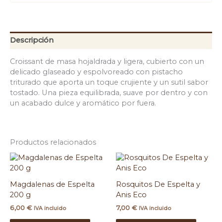
Descripción
Croissant de masa hojaldrada y ligera, cubierto con un
delicado glaseado y espolvoreado con pistacho
triturado que aporta un toque crujiente y un sutil sabor
tostado. Una pieza equilibrada, suave por dentro y con
un acabado dulce y aromático por fuera.
Productos relacionados
Magdalenas de Espelta
Rosquitos De Espelta y
200 g
Anis Eco
6,00
€
7,00
€
IVA incluido
IVA incluido