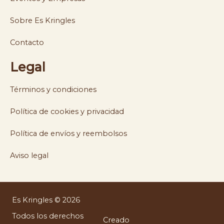
Sobre Es Kringles
Contacto
Legal
Términos y condiciones
Política de cookies y privacidad
Política de envíos y reembolsos
Aviso legal
Es Kringles © 2026
Todos los derechos
Creado