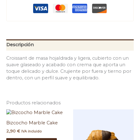
Descripción
Croissant de masa hojaldrada y ligera, cubierto con un
suave glaseado y acabado con crema que aporta un
toque delicado y dulce. Crujiente por fuera y tierno por
dentro, con un perfil suave y equilibrado.
Productos relacionados
Bizcocho Marble Cake
2,90
€
IVA incluido