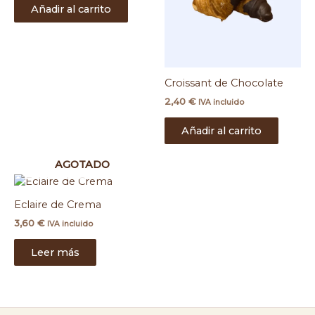
Añadir al carrito
Croissant de Chocolate
2,40
€
IVA incluido
Añadir al carrito
AGOTADO
Eclaire de Crema
3,60
€
IVA incluido
Leer más