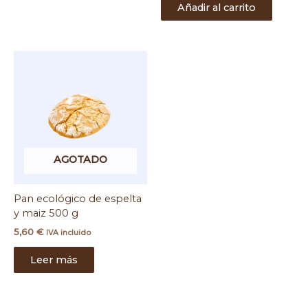
Añadir al carrito
AGOTADO
Pan ecológico de espelta
y maiz 500 g
5,60
€
IVA incluido
Leer más