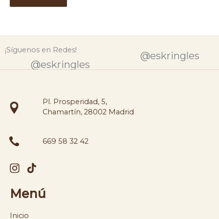
¡Síguenos en Redes!
@eskringles
@eskringles
Pl. Prosperidad, 5,
Chamartín, 28002 Madrid
669 58 32 42
Menú
Inicio