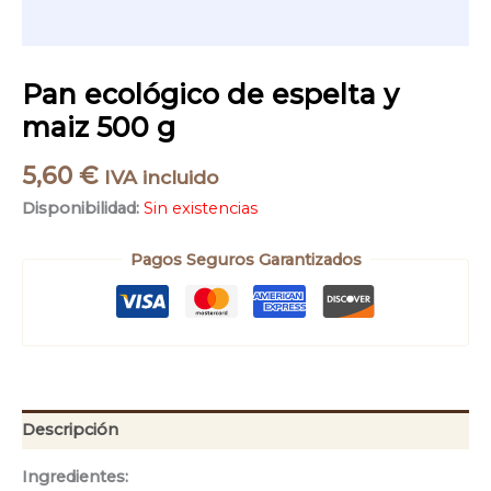
Pan ecológico de espelta y
maiz 500 g
5,60
€
IVA incluido
Disponibilidad:
Sin existencias
Pagos Seguros Garantizados
Descripción
Ingredientes: