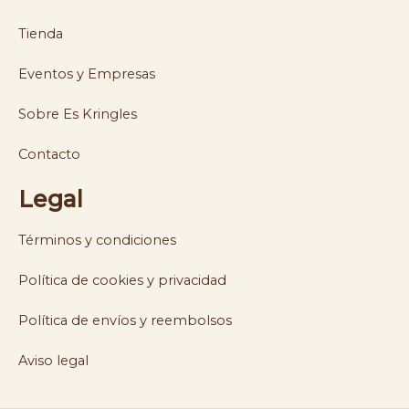
Tienda
Eventos y Empresas
Sobre Es Kringles
Contacto
Legal
Términos y condiciones
Política de cookies y privacidad
Política de envíos y reembolsos
Aviso legal