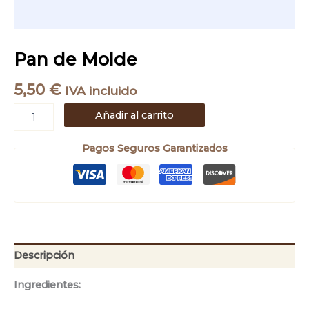
Pan de Molde
5,50
€
IVA incluido
Añadir al carrito
Pagos Seguros Garantizados
Descripción
Ingredientes: