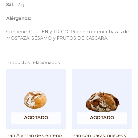
Sal:
1,2 g
Alérgenos:
Contiene: GLUTEN y TRIGO. Puede contener trazas de
MOSTAZA, SÉSAMO y FRUTOS DE CÁSCARA.
Productos relacionados
AGOTADO
AGOTADO
Pan Alemán de Centeno
Pan con pasas, nueces y