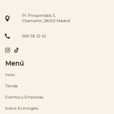
Pl. Prosperidad, 5,
Chamartín, 28002 Madrid
669 58 32 42
Menú
Inicio
Tienda
Eventos y Empresas
Sobre Es Kringles