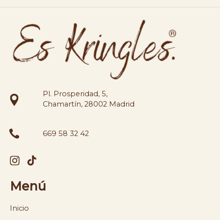
Pl. Prosperidad, 5,
Chamartín, 28002 Madrid
669 58 32 42
Menú
Inicio