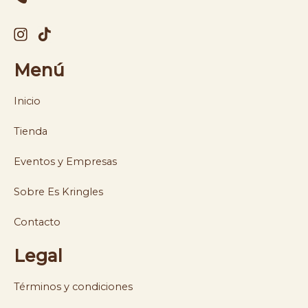
Menú
Inicio
Tienda
Eventos y Empresas
Sobre Es Kringles
Contacto
Legal
Términos y condiciones