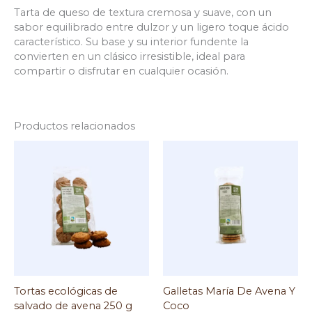
Tarta de queso de textura cremosa y suave, con un
sabor equilibrado entre dulzor y un ligero toque ácido
característico. Su base y su interior fundente la
convierten en un clásico irresistible, ideal para
compartir o disfrutar en cualquier ocasión.
Productos relacionados
Tortas ecológicas de
Galletas María De Avena Y
salvado de avena 250 g
Coco