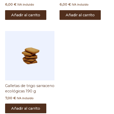
6,00
€
6,00
€
IVA incluido
IVA incluido
Añadir al carrito
Añadir al carrito
Galletas de trigo sarraceno
ecológicas 190 g
7,00
€
IVA incluido
Añadir al carrito