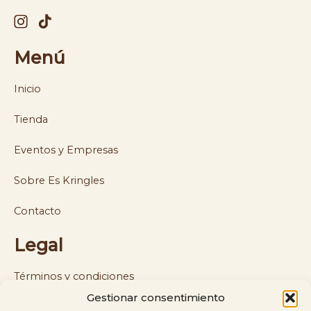
Menú
Inicio
Tienda
Eventos y Empresas
Sobre Es Kringles
Contacto
Legal
Términos y condiciones
Gestionar consentimiento
Política de cookies y privacidad