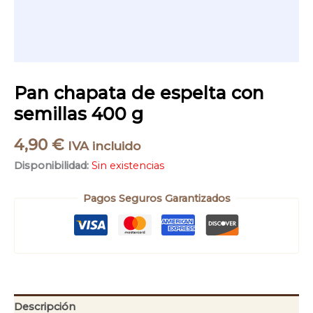
Pan chapata de espelta con
semillas 400 g
4,90
€
IVA incluido
Disponibilidad:
Sin existencias
Pagos Seguros Garantizados
Descripción