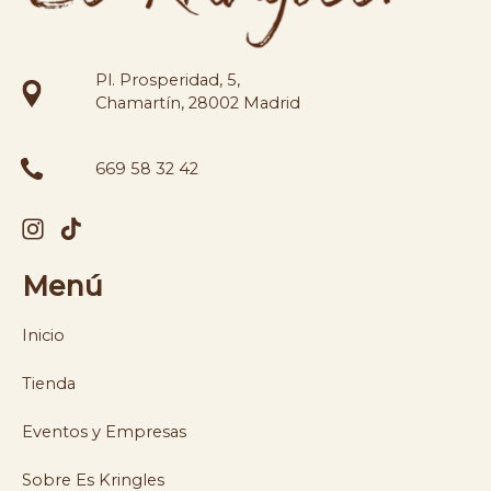
Pl. Prosperidad, 5,
Chamartín, 28002 Madrid
669 58 32 42
Menú
Inicio
Tienda
Eventos y Empresas
Sobre Es Kringles