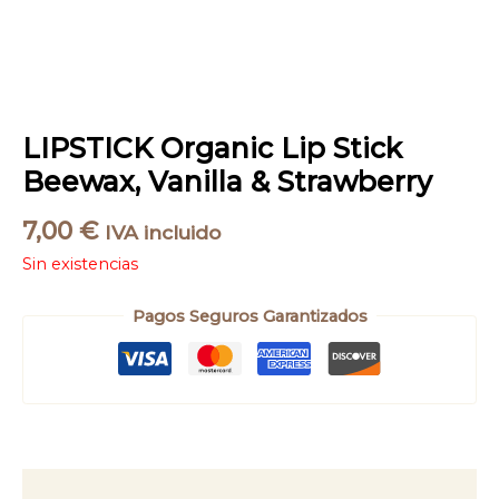
LIPSTICK Organic Lip Stick
Beewax, Vanilla & Strawberry
7,00
€
IVA incluido
Sin existencias
Pagos Seguros Garantizados
Descripción