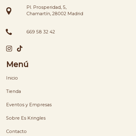
Pl. Prosperidad, 5,
Chamartín, 28002 Madrid
669 58 32 42
Menú
Inicio
Tienda
Eventos y Empresas
Sobre Es Kringles
Contacto