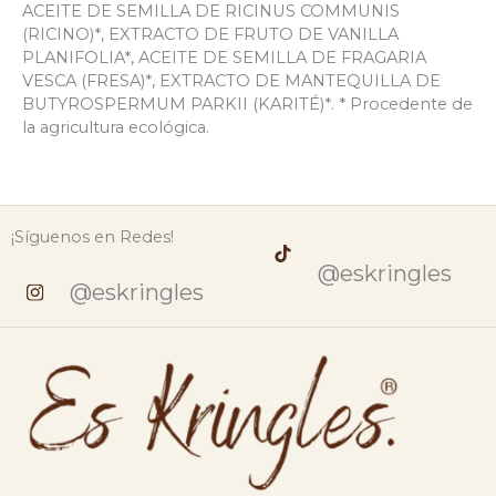
ACEITE DE SEMILLA DE RICINUS COMMUNIS
(RICINO)*, EXTRACTO DE FRUTO DE VANILLA
PLANIFOLIA*, ACEITE DE SEMILLA DE FRAGARIA
VESCA (FRESA)*, EXTRACTO DE MANTEQUILLA DE
BUTYROSPERMUM PARKII (KARITÉ)*. * Procedente de
la agricultura ecológica.
¡Síguenos en Redes!
@eskringles
@eskringles