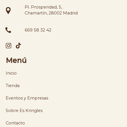
Pl. Prosperidad, 5,
Chamartín, 28002 Madrid
669 58 32 42
Menú
Inicio
Tienda
Eventos y Empresas
Sobre Es Kringles
Contacto