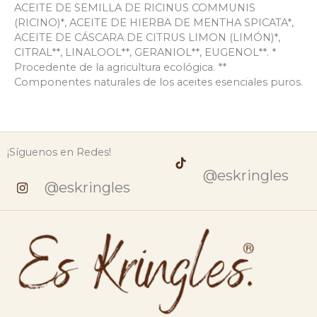
ACEITE DE SEMILLA DE RICINUS COMMUNIS
(RICINO)*, ACEITE DE HIERBA DE MENTHA SPICATA*,
ACEITE DE CÁSCARA DE CITRUS LIMON (LIMÓN)*,
CITRAL**, LINALOOL**, GERANIOL**, EUGENOL**. *
Procedente de la agricultura ecológica. **
Componentes naturales de los aceites esenciales puros.
¡Síguenos en Redes!
@eskringles
@eskringles