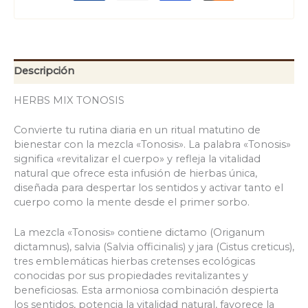
Descripción
HERBS MIX TONOSIS
Convierte tu rutina diaria en un ritual matutino de
bienestar con la mezcla «Tonosis». La palabra «Tonosis»
significa «revitalizar el cuerpo» y refleja la vitalidad
natural que ofrece esta infusión de hierbas única,
diseñada para despertar los sentidos y activar tanto el
cuerpo como la mente desde el primer sorbo.
La mezcla «Tonosis» contiene dictamo (Origanum
dictamnus), salvia (Salvia officinalis) y jara (Cistus creticus),
tres emblemáticas hierbas cretenses ecológicas
conocidas por sus propiedades revitalizantes y
beneficiosas. Esta armoniosa combinación despierta
los sentidos, potencia la vitalidad natural, favorece la