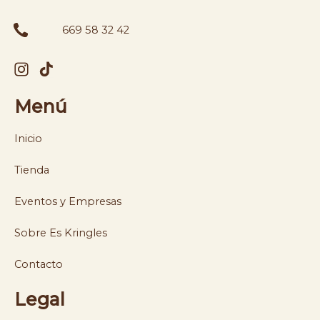
669 58 32 42
Menú
Inicio
Tienda
Eventos y Empresas
Sobre Es Kringles
Contacto
Legal