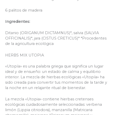
6 palitos de madera
Ingredientes:
Ditanio (ORIGANUM DICTAMNUS)*, salvia (SALVIA
OFFICINALIS)*, jara (CISTUS CRETICUS)* *Procedentes
de la agricultura ecológica
HERBS MIX UTOPIA
«Utopía» es una palabra griega que significa un lugar
ideal y de ensueño: un estado de calma y equilibrio
interior. La mezcla de hierbas ecológicas «Utopía» ha
sido creada para convertir tus momentos de la tarde y
la noche en un relajante ritual de bienestar.
La mezcla «Utopia» contiene hierbas cretenses
ecológicas cuidadosamente seleccionadas: verbena
limón (Lippia citriodora), manzanilla (Matricaria