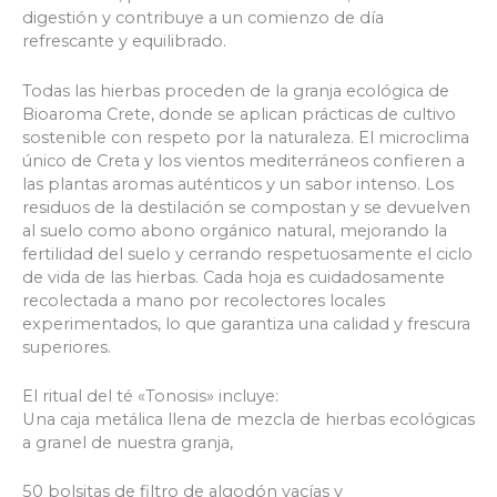
digestión y contribuye a un comienzo de día
refrescante y equilibrado.
Todas las hierbas proceden de la granja ecológica de
Bioaroma Crete, donde se aplican prácticas de cultivo
sostenible con respeto por la naturaleza. El microclima
único de Creta y los vientos mediterráneos confieren a
las plantas aromas auténticos y un sabor intenso. Los
residuos de la destilación se compostan y se devuelven
al suelo como abono orgánico natural, mejorando la
fertilidad del suelo y cerrando respetuosamente el ciclo
de vida de las hierbas. Cada hoja es cuidadosamente
recolectada a mano por recolectores locales
experimentados, lo que garantiza una calidad y frescura
superiores.
El ritual del té «Tonosis» incluye:
Una caja metálica llena de mezcla de hierbas ecológicas
a granel de nuestra granja,
50 bolsitas de filtro de algodón vacías y