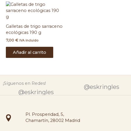
Galletas de trigo sarraceno
ecológicas 190 g
7,00
€
IVA incluido
Añadir al carrito
¡Síguenos en Redes!
@eskringles
@eskringles
Pl. Prosperidad, 5,
Chamartín, 28002 Madrid