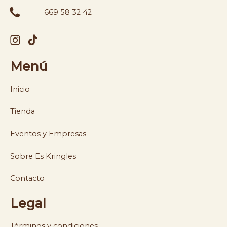
669 58 32 42
Menú
Inicio
Tienda
Eventos y Empresas
Sobre Es Kringles
Contacto
Legal
Términos y condiciones