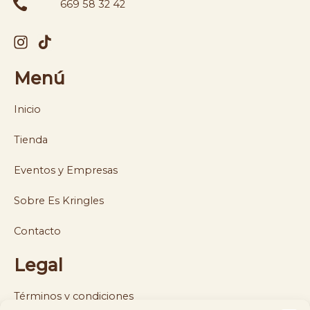
669 58 32 42
Menú
Inicio
Tienda
Eventos y Empresas
Sobre Es Kringles
Contacto
Legal
Términos y condiciones