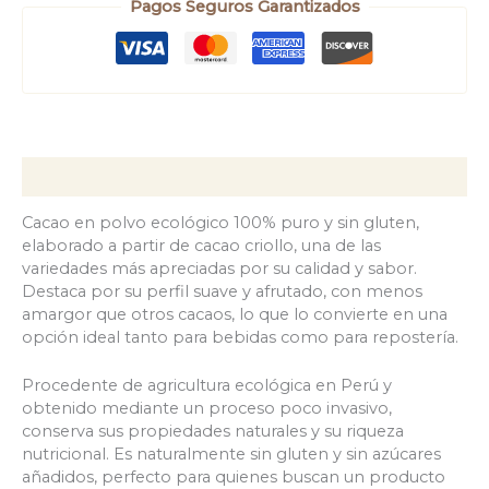
Pagos Seguros Garantizados
Descripción
Cacao en polvo ecológico 100% puro y sin gluten,
elaborado a partir de cacao criollo, una de las
variedades más apreciadas por su calidad y sabor.
Destaca por su perfil suave y afrutado, con menos
amargor que otros cacaos, lo que lo convierte en una
opción ideal tanto para bebidas como para repostería.
Procedente de agricultura ecológica en Perú y
obtenido mediante un proceso poco invasivo,
conserva sus propiedades naturales y su riqueza
nutricional. Es naturalmente sin gluten y sin azúcares
añadidos, perfecto para quienes buscan un producto