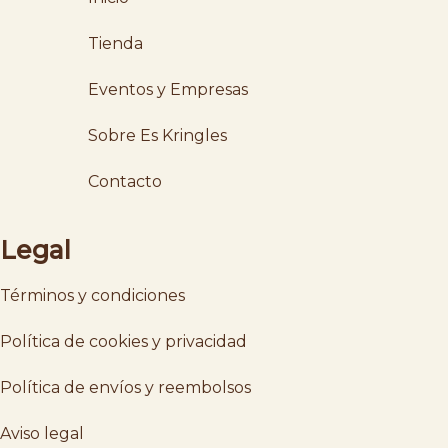
Tienda
Eventos y Empresas
Sobre Es Kringles
Contacto
Legal
Términos y condiciones
Política de cookies y privacidad
Política de envíos y reembolsos
Aviso legal