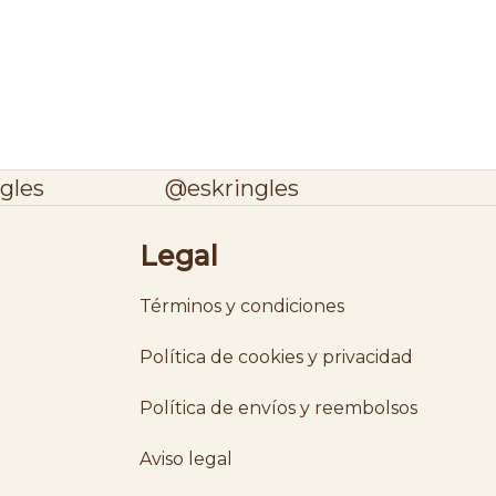
gles
@eskringles
Legal
Términos y condiciones
Política de cookies y privacidad
Política de envíos y reembolsos
Aviso legal