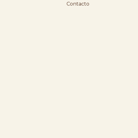
Contacto