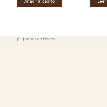
Añadir al carrito
Leer
¡Síguenos en Redes!