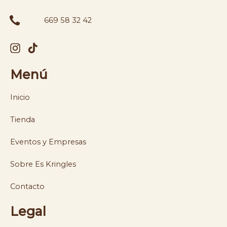
669 58 32 42
Menú
Inicio
Tienda
Eventos y Empresas
Sobre Es Kringles
Contacto
Legal